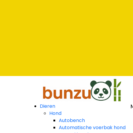
Dieren
Hond
Autobench
Automatische voerbak hond