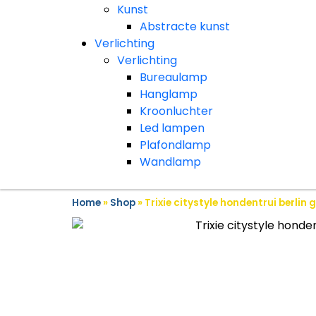
Kunst
Abstracte kunst
Verlichting
Verlichting
Bureaulamp
Hanglamp
Kroonluchter
Led lampen
Plafondlamp
Wandlamp
Home
»
Shop
»
Trixie citystyle hondentrui berlin 