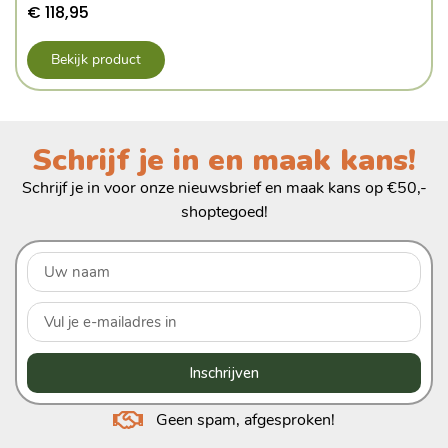
€
118,95
Bekijk product
Schrijf je in en maak kans!
Schrijf je in voor onze nieuwsbrief en maak kans op €50,-
shoptegoed!
Inschrijven
Geen spam, afgesproken!