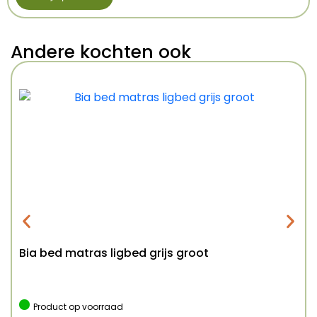
Andere kochten ook
Bia bed matras ligbed grijs groot
Product op voorraad