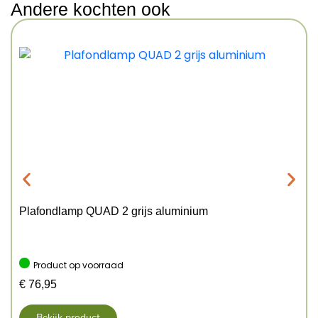
Andere kochten ook
Plafondlamp QUAD 2 grijs aluminium
Product op voorraad
€
76,95
Bekijk product