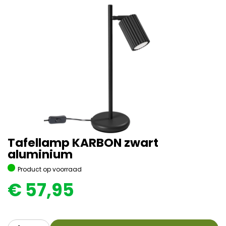
Tafellamp KARBON zwart
aluminium
Product op voorraad
€
57,95