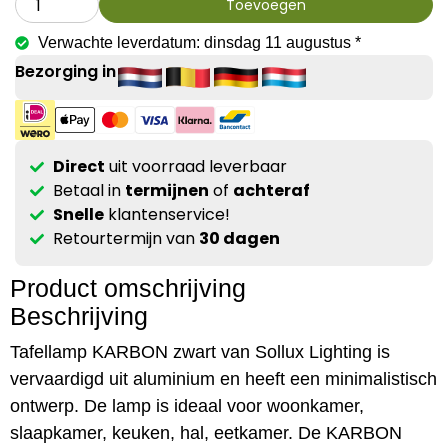
Toevoegen
Verwachte leverdatum: dinsdag 11 augustus *
Bezorging in
Direct
uit voorraad leverbaar
Betaal in
termijnen
of
achteraf
Snelle
klantenservice!
Retourtermijn van
30 dagen
Product omschrijving
Beschrijving
Tafellamp KARBON zwart van Sollux Lighting is
vervaardigd uit aluminium en heeft een minimalistisch
ontwerp. De lamp is ideaal voor woonkamer,
slaapkamer, keuken, hal, eetkamer. De KARBON