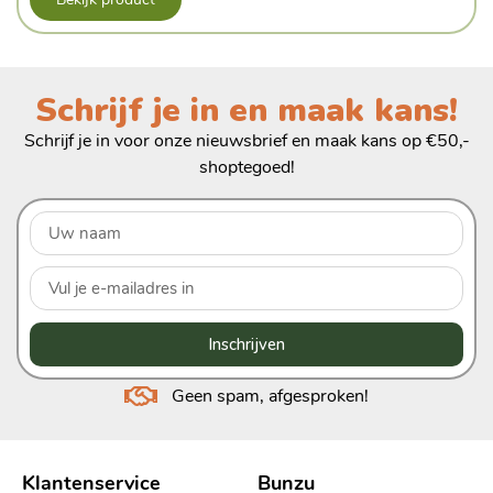
Schrijf je in en maak kans!
Schrijf je in voor onze nieuwsbrief en maak kans op €50,-
shoptegoed!
Inschrijven
Geen spam, afgesproken!
Klantenservice
Bunzu