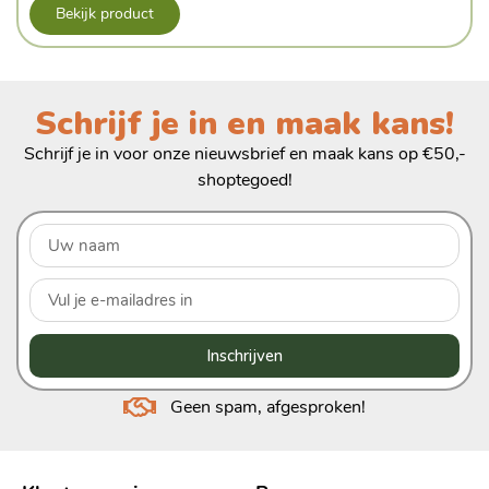
Bekijk product
Schrijf je in en maak kans!
Schrijf je in voor onze nieuwsbrief en maak kans op €50,-
shoptegoed!
Inschrijven
Geen spam, afgesproken!