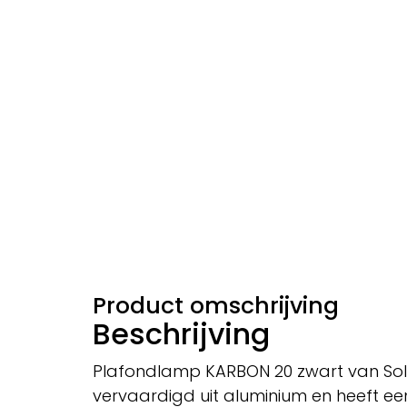
Product omschrijving
Beschrijving
Plafondlamp KARBON 20 zwart van Sollu
vervaardigd uit aluminium en heeft ee