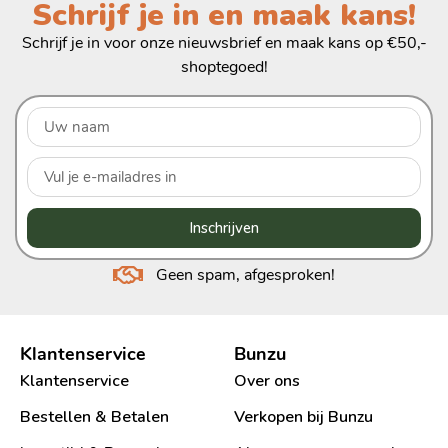
Schrijf je in en maak kans!
Schrijf je in voor onze nieuwsbrief en maak kans op €50,-
shoptegoed!
Inschrijven
Geen spam, afgesproken!
Klantenservice
Bunzu
Klantenservice
Over ons
Bestellen & Betalen
Verkopen bij Bunzu