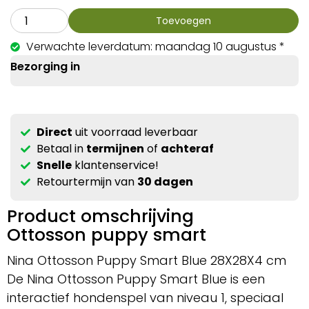
Toevoegen
Verwachte leverdatum: maandag 10 augustus *
Bezorging in
Direct
uit voorraad leverbaar
Betaal in
termijnen
of
achteraf
Snelle
klantenservice!
Retourtermijn van
30 dagen
Product omschrijving
Ottosson puppy smart
Nina Ottosson Puppy Smart Blue 28X28X4 cm
De Nina Ottosson Puppy Smart Blue is een
interactief hondenspel van niveau 1, speciaal