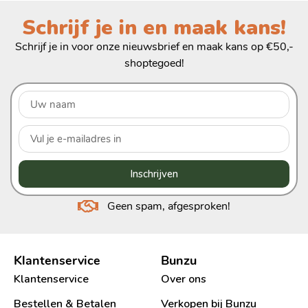
Schrijf je in en maak kans!
Schrijf je in voor onze nieuwsbrief en maak kans op €50,-
shoptegoed!
Inschrijven
Geen spam, afgesproken!
Klantenservice
Bunzu
Klantenservice
Over ons
Bestellen & Betalen
Verkopen bij Bunzu