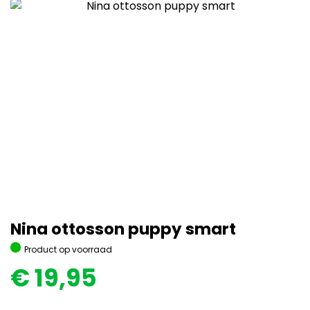
Nina ottosson puppy smart
Product op voorraad
€
19,95