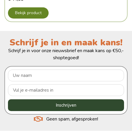
Bekijk product
Schrijf je in en maak kans!
Schrijf je in voor onze nieuwsbrief en maak kans op €50,-
shoptegoed!
Inschrijven
Geen spam, afgesproken!