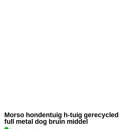
Morso hondentuig h-tuig gerecycled
full metal dog bruin middel