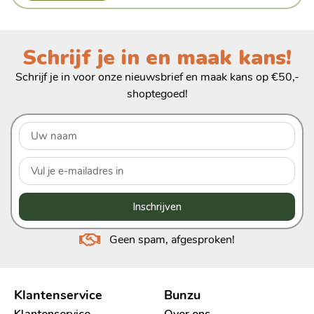
Schrijf je in en maak kans!
Schrijf je in voor onze nieuwsbrief en maak kans op €50,-
shoptegoed!
Inschrijven
Geen spam, afgesproken!
Klantenservice
Bunzu