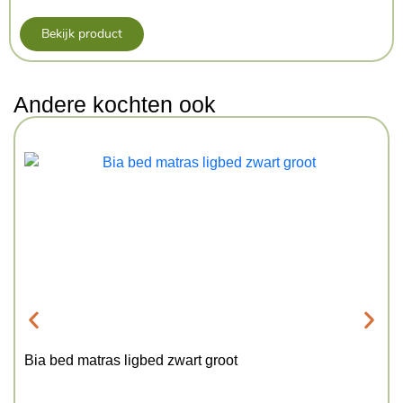
Bekijk product
Andere kochten ook
Bia bed matras ligbed zwart groot