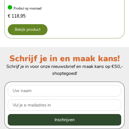
Product op voorraad
€
118,95
Bekijk product
Schrijf je in en maak kans!
Schrijf je in voor onze nieuwsbrief en maak kans op €50,-
shoptegoed!
Inschrijven