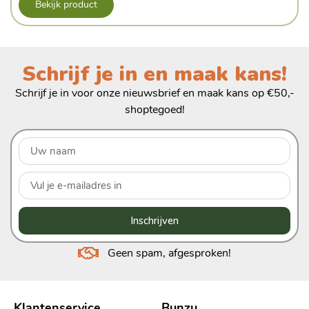
Bekijk product
Schrijf je in en maak kans!
Schrijf je in voor onze nieuwsbrief en maak kans op €50,-
shoptegoed!
Inschrijven
Geen spam, afgesproken!
Klantenservice
Bunzu