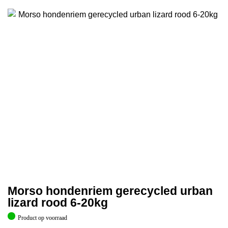
Morso hondenriem gerecycled urban
lizard rood 6-20kg
Product op voorraad