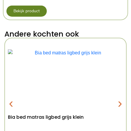
Bekijk product
Andere kochten ook
Bia bed matras ligbed grijs klein