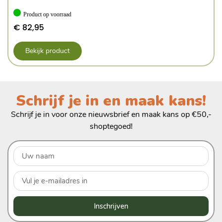
Product op voorraad
€
82,95
Bekijk product
Schrijf je in en maak kans!
Schrijf je in voor onze nieuwsbrief en maak kans op €50,-
shoptegoed!
Inschrijven