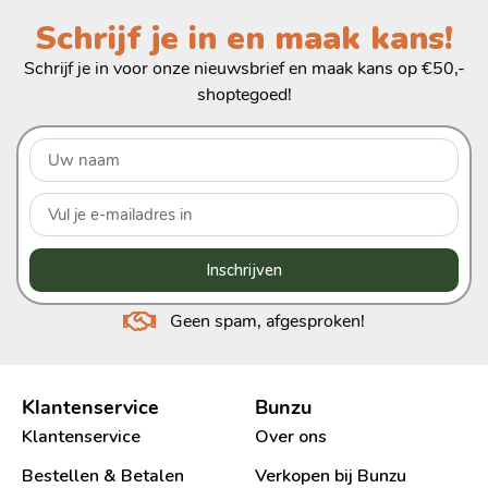
Schrijf je in en maak kans!
Schrijf je in voor onze nieuwsbrief en maak kans op €50,-
shoptegoed!
Inschrijven
Geen spam, afgesproken!
Klantenservice
Bunzu
Klantenservice
Over ons
Bestellen & Betalen
Verkopen bij Bunzu