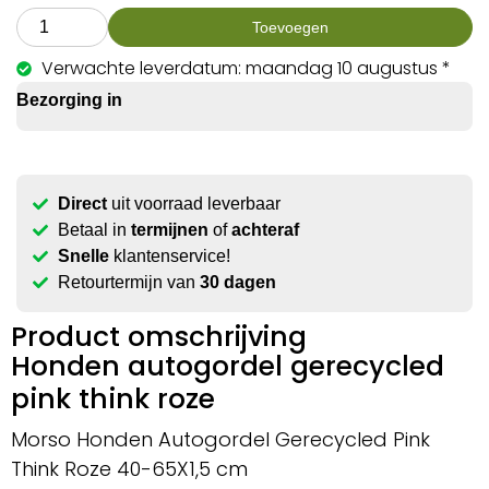
Toevoegen
Verwachte leverdatum: maandag 10 augustus *
Bezorging in
Direct
uit voorraad leverbaar
Betaal in
termijnen
of
achteraf
Snelle
klantenservice!
Retourtermijn van
30 dagen
Product omschrijving
Honden autogordel gerecycled
pink think roze
Morso Honden Autogordel Gerecycled Pink
Think Roze 40-65X1,5 cm