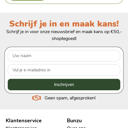
Schrijf je in en maak kans!
Schrijf je in voor onze nieuwsbrief en maak kans op €50,-
shoptegoed!
Inschrijven
Geen spam, afgesproken!
Klantenservice
Bunzu