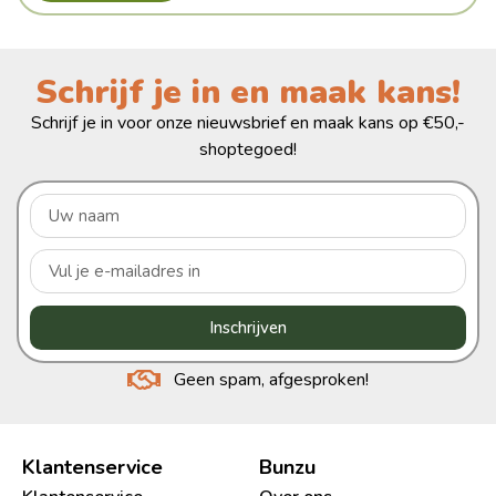
Schrijf je in en maak kans!
Schrijf je in voor onze nieuwsbrief en maak kans op €50,-
shoptegoed!
Inschrijven
Geen spam, afgesproken!
Klantenservice
Bunzu