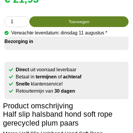
Toevoegen
Verwachte leverdatum: dinsdag 11 augustus *
Bezorging in
Direct
uit voorraad leverbaar
Betaal in
termijnen
of
achteraf
Snelle
klantenservice!
Retourtermijn van
30 dagen
Product omschrijving
Half slip halsband hond soft rope
gerecycled plum paars