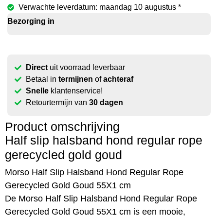
Verwachte leverdatum: maandag 10 augustus *
Bezorging in
Direct
uit voorraad leverbaar
Betaal in
termijnen
of
achteraf
Snelle
klantenservice!
Retourtermijn van
30 dagen
Product omschrijving
Half slip halsband hond regular rope
gerecycled gold goud
Morso Half Slip Halsband Hond Regular Rope
Gerecycled Gold Goud 55X1 cm
De Morso Half Slip Halsband Hond Regular Rope
Gerecycled Gold Goud 55X1 cm is een mooie,