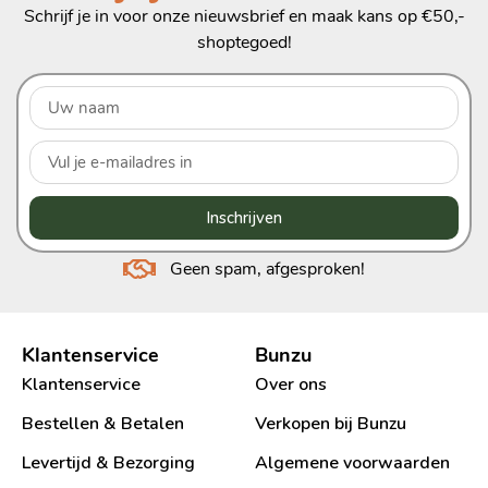
Schrijf je in voor onze nieuwsbrief en maak kans op €50,-
shoptegoed!
Inschrijven
Geen spam, afgesproken!
Klantenservice
Bunzu
Klantenservice
Over ons
Bestellen & Betalen
Verkopen bij Bunzu
Levertijd & Bezorging
Algemene voorwaarden