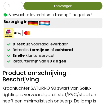
Toevoegen
Verwachte leverdatum: dinsdag 11 augustus *
Bezorging in
Direct
uit voorraad leverbaar
Betaal in
termijnen
of
achteraf
Snelle
klantenservice!
Retourtermijn van
30 dagen
Product omschrijving
Beschrijving
Kroonluchter SATURNO 90 zwart van Sollux
Lighting is vervaardigd uit stof/PVC/staal en
heeft een minimalistisch ontwerp. De lamp is