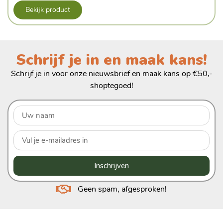
Bekijk product
Schrijf je in en maak kans!
Schrijf je in voor onze nieuwsbrief en maak kans op €50,-
shoptegoed!
Inschrijven
Geen spam, afgesproken!