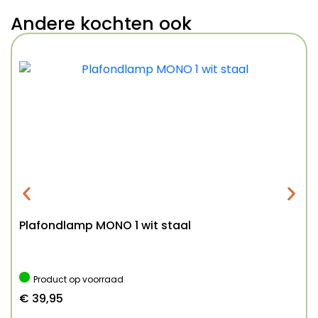
Andere kochten ook
Plafondlamp MONO 1 wit staal
Product op voorraad
€
39,95