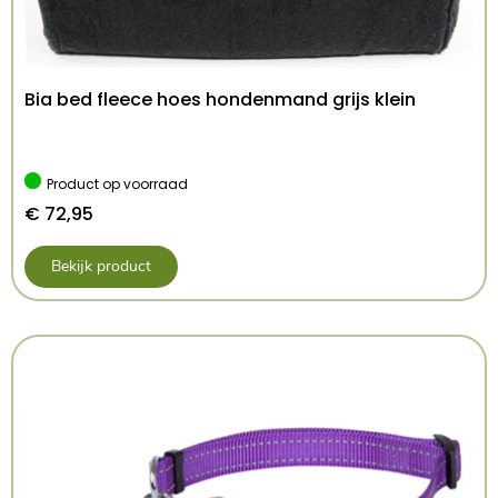
Bia bed fleece hoes hondenmand grijs klein
Product op voorraad
€
72,95
Bekijk product