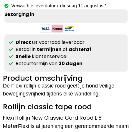
Verwachte leverdatum: dinsdag 11 augustus *
Bezorging in
Direct
uit voorraad leverbaar
Betaal in
termijnen
of
achteraf
Snelle
klantenservice!
Retourtermijn van
30 dagen
Product omschrijving
De Flexi rollijn classic rood geeft je hond veilige
bewegingsvrijheid tijdens elke wandeling.
Rollijn classic tape rood
Flexi Rollijn New Classic Cord Rood L 8
Meter
Flexi is al jarenlang een gerenommeerde naam