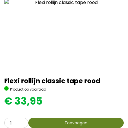
Flexi rollijn classic tape rood
Product op voorraad
€
33,95
Toevoegen