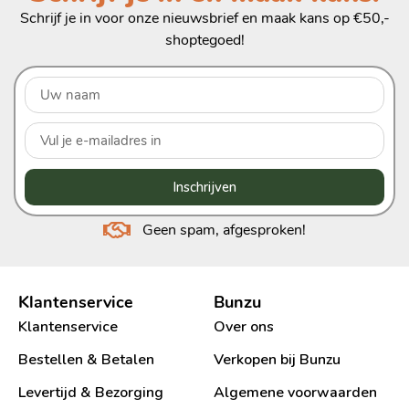
Schrijf je in voor onze nieuwsbrief en maak kans op €50,-
shoptegoed!
Inschrijven
Geen spam, afgesproken!
Klantenservice
Bunzu
Klantenservice
Over ons
Bestellen & Betalen
Verkopen bij Bunzu
Levertijd & Bezorging
Algemene voorwaarden