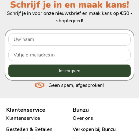
Schrijf je in en maak kans!
Schrijf je in voor onze nieuwsbrief en maak kans op €50,-
shoptegoed!
Inschrijven
Geen spam, afgesproken!
Klantenservice
Bunzu
Klantenservice
Over ons
Bestellen & Betalen
Verkopen bij Bunzu