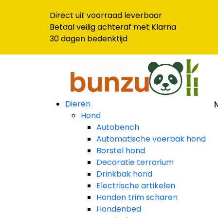
Direct uit voorraad leverbaar
Betaal veilig achteraf met Klarna
30 dagen bedenktijd
Dieren
Hond
Autobench
Automatische voerbak hond
Borstel hond
Decoratie terrarium
Drinkbak hond
Electrische artikelen
Honden trim scharen
Hondenbed