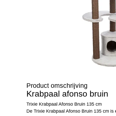
Product omschrijving
Krabpaal afonso bruin
Trixie Krabpaal Afonso Bruin 135 cm
De Trixie Krabpaal Afonso Bruin 135 cm is 