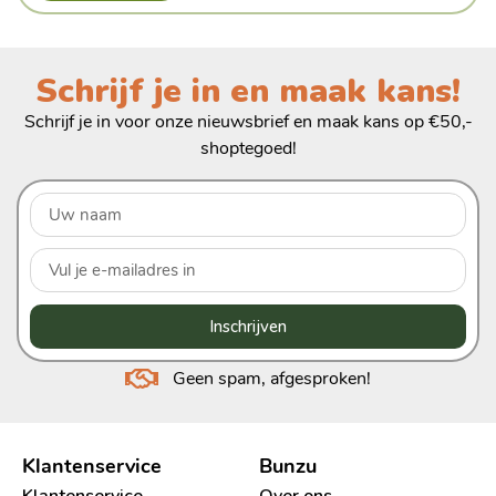
Schrijf je in en maak kans!
Schrijf je in voor onze nieuwsbrief en maak kans op €50,-
shoptegoed!
Inschrijven
Geen spam, afgesproken!
Klantenservice
Bunzu