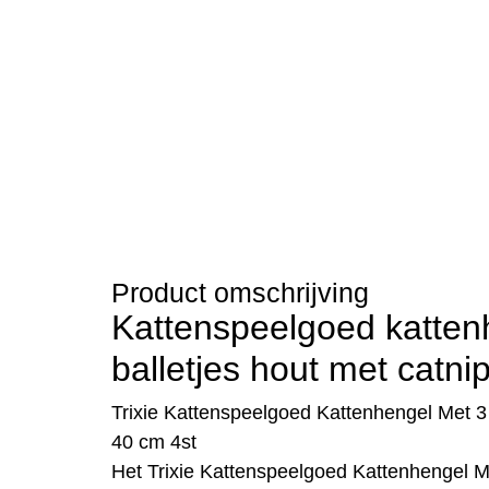
Product omschrijving
Kattenspeelgoed katten
balletjes hout met catni
Trixie Kattenspeelgoed Kattenhengel Met 3
40 cm 4st
Het Trixie Kattenspeelgoed Kattenhengel M