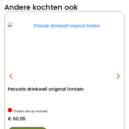
Andere kochten ook
Petsafe drinkwell original fontein
Product niet op voorraad
€
60,95