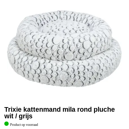
Trixie kattenmand mila rond pluche
wit / grijs
Product op voorraad