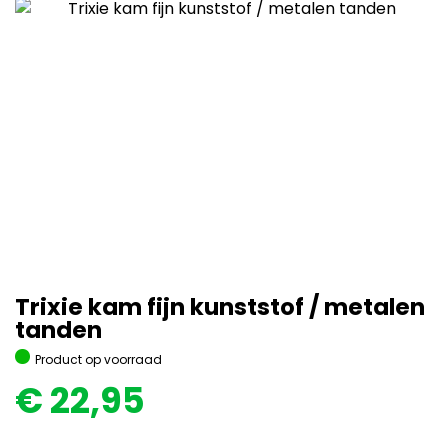
Trixie kam fijn kunststof / metalen
tanden
Product op voorraad
€
22,95