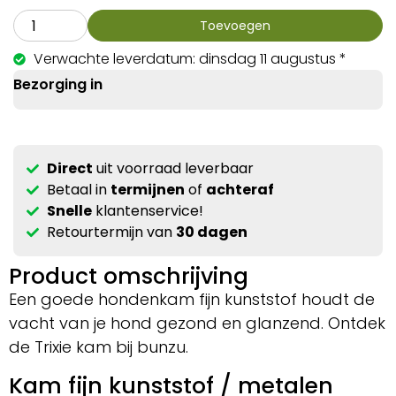
Toevoegen
Verwachte leverdatum: dinsdag 11 augustus *
Bezorging in
Direct
uit voorraad leverbaar
Betaal in
termijnen
of
achteraf
Snelle
klantenservice!
Retourtermijn van
30 dagen
Product omschrijving
Een goede hondenkam fijn kunststof houdt de
vacht van je hond gezond en glanzend. Ontdek
de Trixie kam bij bunzu.
Kam fijn kunststof / metalen