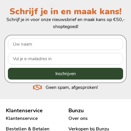
Schrijf je in en maak kans!
Schrijf je in voor onze nieuwsbrief en maak kans op €50,-
shoptegoed!
Inschrijven
Geen spam, afgesproken!
Klantenservice
Bunzu
Klantenservice
Over ons
Bestellen & Betalen
Verkopen bij Bunzu