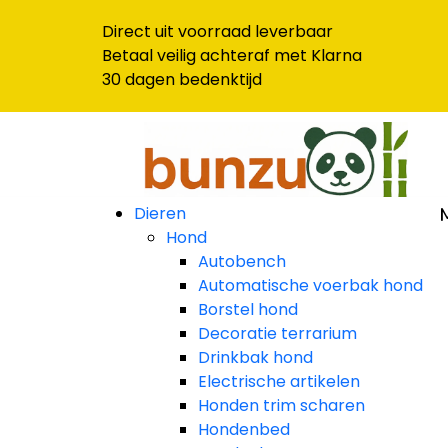
Direct uit voorraad leverbaar
Betaal veilig achteraf met Klarna
30 dagen bedenktijd
Dieren
Hond
Autobench
Automatische voerbak hond
Borstel hond
Decoratie terrarium
Drinkbak hond
Electrische artikelen
Honden trim scharen
Hondenbed