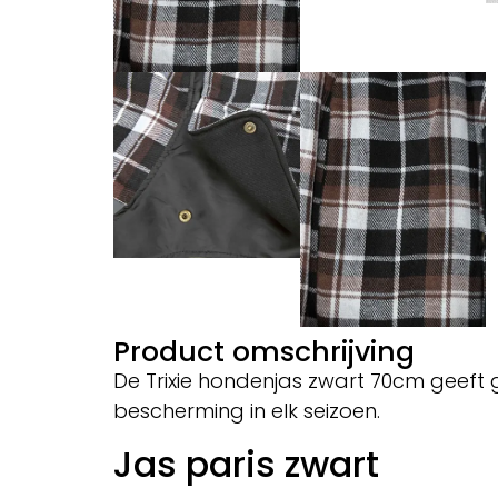
Product omschrijving
De Trixie hondenjas zwart 70cm geeft
bescherming in elk seizoen.
Jas paris zwart