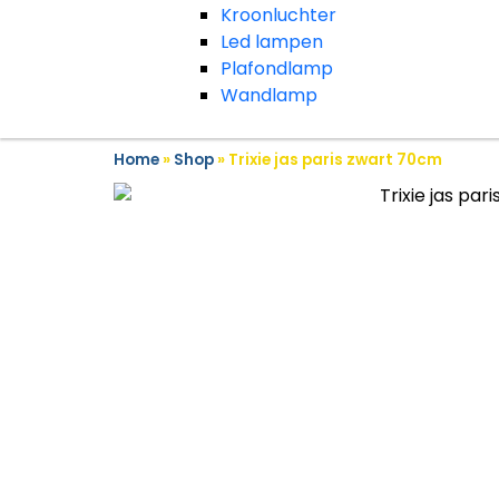
Kroonluchter
Led lampen
Plafondlamp
Wandlamp
Home
»
Shop
»
Trixie jas paris zwart 70cm