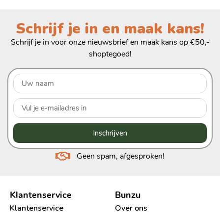
Schrijf je in en maak kans!
Schrijf je in voor onze nieuwsbrief en maak kans op €50,-
shoptegoed!
Inschrijven
Geen spam, afgesproken!
Klantenservice
Bunzu
Klantenservice
Over ons