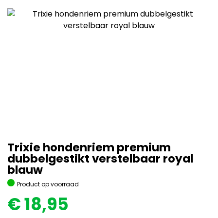
Trixie hondenriem premium
dubbelgestikt verstelbaar royal
blauw
Product op voorraad
€
18,95