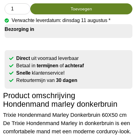
Toevoegen
Verwachte leverdatum: dinsdag 11 augustus *
Bezorging in
Direct
uit voorraad leverbaar
Betaal in
termijnen
of
achteraf
Snelle
klantenservice!
Retourtermijn van
30 dagen
Product omschrijving
Hondenmand marley donkerbruin
Trixie Hondenmand Marley Donkerbruin 60X50 cm
De Trixie Hondenmand Marley in donkerbruin is een
comfortabele mand met een moderne corduroy-look.