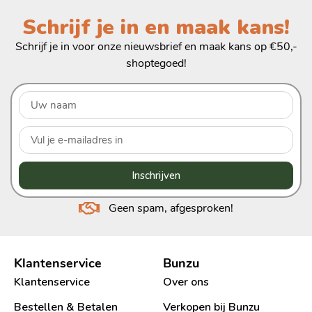
Schrijf je in en maak kans!
Schrijf je in voor onze nieuwsbrief en maak kans op €50,-
shoptegoed!
Inschrijven
Geen spam, afgesproken!
Klantenservice
Bunzu
Klantenservice
Over ons
Bestellen & Betalen
Verkopen bij Bunzu