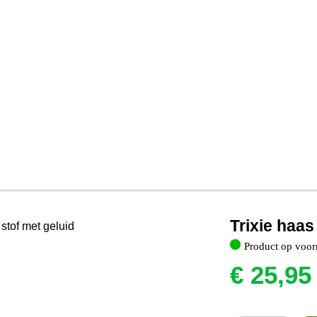
Trixie haas
Product op voor
€
25,95