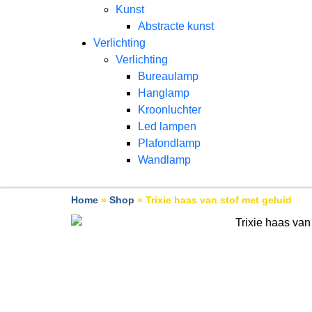
Kunst
Abstracte kunst
Verlichting
Verlichting
Bureaulamp
Hanglamp
Kroonluchter
Led lampen
Plafondlamp
Wandlamp
Home
»
Shop
»
Trixie haas van stof met geluid