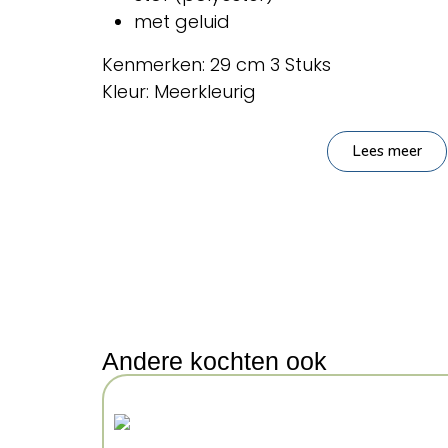
met geluid
Kenmerken: 29 cm 3 Stuks
Kleur: Meerkleurig
Lees meer
Andere kochten ook