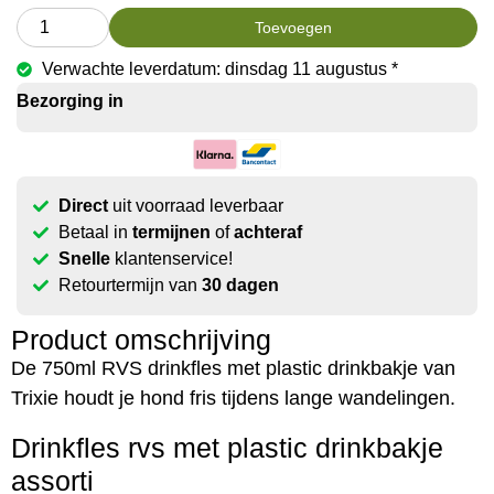
Toevoegen
Verwachte leverdatum: dinsdag 11 augustus *
Bezorging in
Direct
uit voorraad leverbaar
Betaal in
termijnen
of
achteraf
Snelle
klantenservice!
Retourtermijn van
30 dagen
Product omschrijving
De 750ml RVS drinkfles met plastic drinkbakje van
Trixie houdt je hond fris tijdens lange wandelingen.
Drinkfles rvs met plastic drinkbakje
assorti