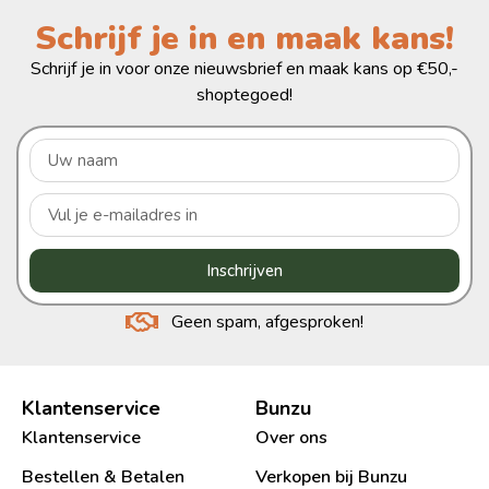
Schrijf je in en maak kans!
Schrijf je in voor onze nieuwsbrief en maak kans op €50,-
shoptegoed!
Inschrijven
Geen spam, afgesproken!
Klantenservice
Bunzu
Klantenservice
Over ons
Bestellen & Betalen
Verkopen bij Bunzu