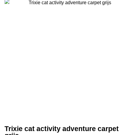
Trixie cat activity adventure carpet