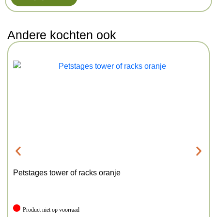
Andere kochten ook
Petstages tower of racks oranje
Product niet op voorraad