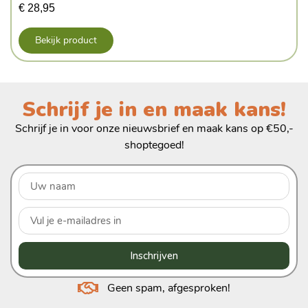
€
28,95
Bekijk product
Schrijf je in en maak kans!
Schrijf je in voor onze nieuwsbrief en maak kans op €50,-
shoptegoed!
Inschrijven
Geen spam, afgesproken!