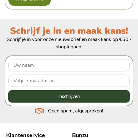
Schrijf je in en maak kans!
Schrijf je in voor onze nieuwsbrief en maak kans op €50,-
shoptegoed!
Inschrijven
Geen spam, afgesproken!
Klantenservice
Bunzu