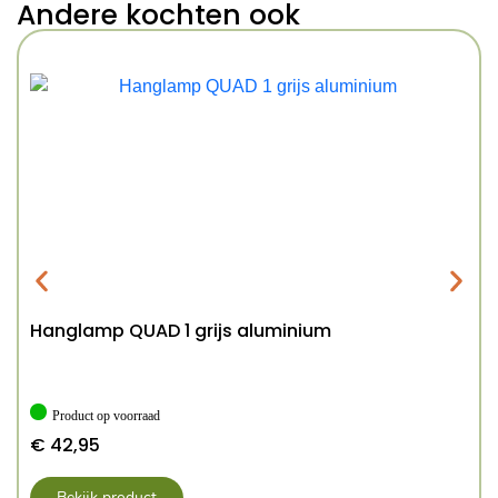
Andere kochten ook
Hanglamp QUAD 1 grijs aluminium
Product op voorraad
€
42,95
Bekijk product