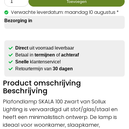
Toevoegen
Verwachte leverdatum: maandag 10 augustus *
Bezorging in
Direct
uit voorraad leverbaar
Betaal in
termijnen
of
achteraf
Snelle
klantenservice!
Retourtermijn van
30 dagen
Product omschrijving
Beschrijving
Plafondlamp SKALA 100 zwart van Sollux
Lighting is vervaardigd uit stof/glas/staal en
heeft een minimalistisch ontwerp. De lamp is
ideaal voor woonkamer, slaapkamer,