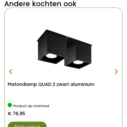
Andere kochten ook
Plafondlamp QUAD 2 zwart aluminium
Product op voorraad
€
76,95
Bekijk product