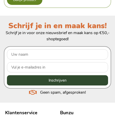
Schrijf je in en maak kans!
Schrijf je in voor onze nieuwsbrief en maak kans op €50,-
shoptegoed!
Inschrijven
Geen spam, afgesproken!
Klantenservice
Bunzu