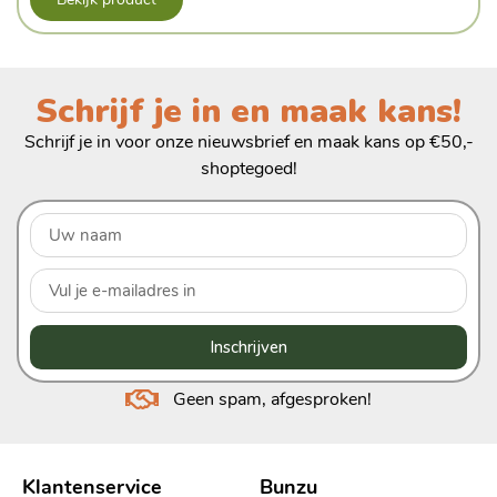
Schrijf je in en maak kans!
Schrijf je in voor onze nieuwsbrief en maak kans op €50,-
shoptegoed!
Inschrijven
Geen spam, afgesproken!
Klantenservice
Bunzu