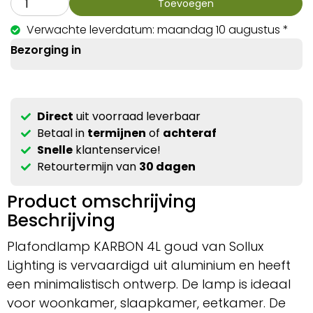
Toevoegen
Verwachte leverdatum: maandag 10 augustus *
Bezorging in
Direct
uit voorraad leverbaar
Betaal in
termijnen
of
achteraf
Snelle
klantenservice!
Retourtermijn van
30 dagen
Product omschrijving
Beschrijving
Plafondlamp KARBON 4L goud van Sollux
Lighting is vervaardigd uit aluminium en heeft
een minimalistisch ontwerp. De lamp is ideaal
voor woonkamer, slaapkamer, eetkamer. De