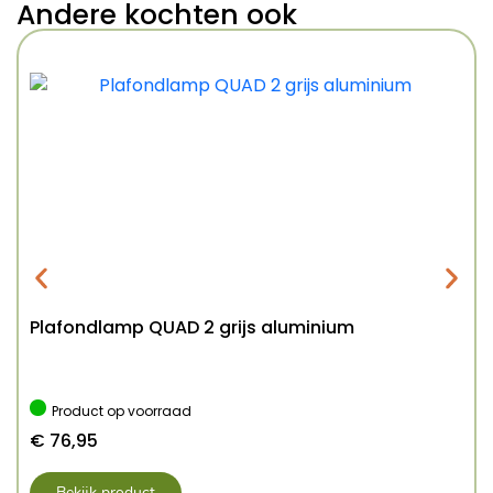
Andere kochten ook
Plafondlamp QUAD 2 grijs aluminium
Product op voorraad
€
76,95
Bekijk product