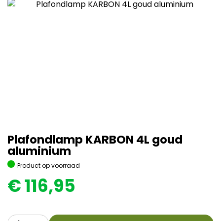
Plafondlamp KARBON 4L goud
aluminium
Product op voorraad
€
116,95