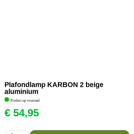
Plafondlamp KARBON 2 beige
aluminium
Product op voorraad
€
54,95