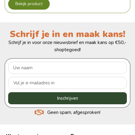
Bekijk product
Schrijf je in en maak kans!
Schrijf je in voor onze nieuwsbrief en maak kans op €50,-
shoptegoed!
Inschrijven
Geen spam, afgesproken!