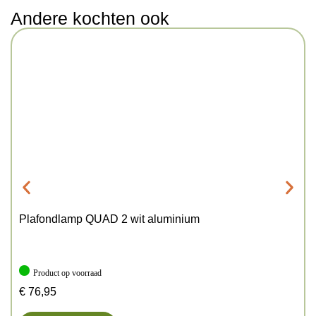
Andere kochten ook
Plafondlamp QUAD 2 wit aluminium
Product op voorraad
€
76,95