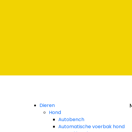
Dieren
Hond
Autobench
Automatische voerbak hond