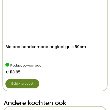
Bia bed hondenmand original grijs 60cm
Product op voorraad
€
113,95
Bekijk product
Andere kochten ook