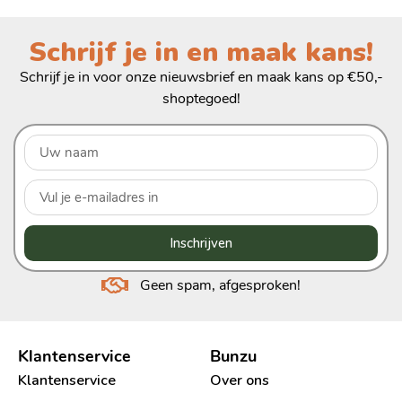
Schrijf je in en maak kans!
Schrijf je in voor onze nieuwsbrief en maak kans op €50,-
shoptegoed!
Inschrijven
Geen spam, afgesproken!
Klantenservice
Bunzu
Klantenservice
Over ons