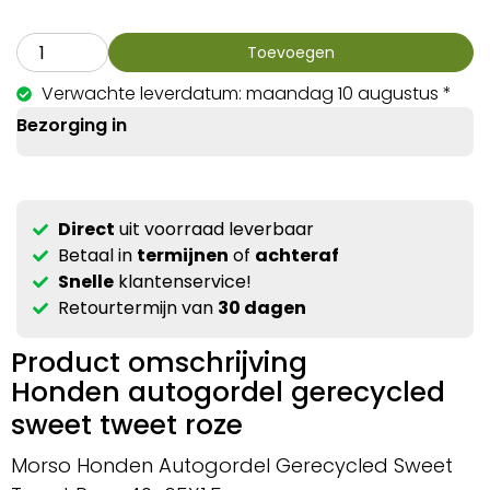
Toevoegen
Verwachte leverdatum: maandag 10 augustus *
Bezorging in
Direct
uit voorraad leverbaar
Betaal in
termijnen
of
achteraf
Snelle
klantenservice!
Retourtermijn van
30 dagen
Product omschrijving
Honden autogordel gerecycled
sweet tweet roze
Morso Honden Autogordel Gerecycled Sweet