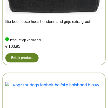
Bia bed fleece hoes hondenmand grijs extra groot
Product op voorraad
€
103,95
Bekijk product