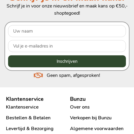
Schrijf je in voor onze nieuwsbrief en maak kans op €50,-
shoptegoed!
Inschrijven
Geen spam, afgesproken!
Klantenservice
Bunzu
Klantenservice
Over ons
Bestellen & Betalen
Verkopen bij Bunzu
Levertijd & Bezorging
Algemene voorwaarden