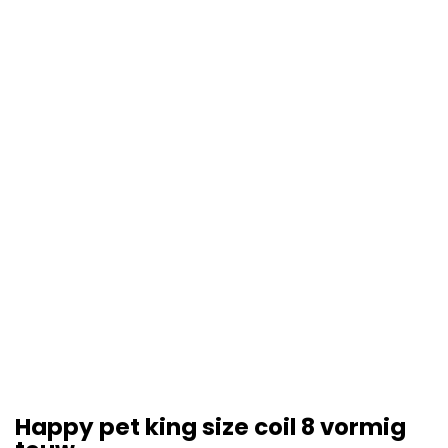
Happy pet king size coil 8 vormig