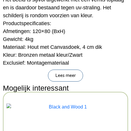
en is daardoor bestaand tegen uv-straling. Het
schilderij is rondom voorzien van kleur.
Productspecificaties:
Afmetingen: 120×80 (BxH)
Gewicht: 4kg
Materiaal: Hout met Canvasdoek, 4 cm dik
Kleur: Bronzen metaal kleur/Zwart
Exclusief: Montagemateriaal
Lees meer
Mogelijk interessant