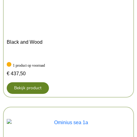
Black and Wood
1 product op voorraad
€
437,50
Bekijk product