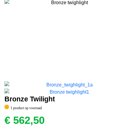
Bronze Twilight
1 product op voorraad
€
562,50