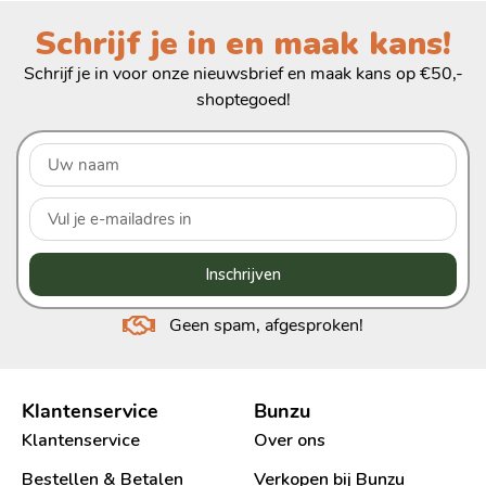
Schrijf je in en maak kans!
Schrijf je in voor onze nieuwsbrief en maak kans op €50,-
shoptegoed!
Inschrijven
Geen spam, afgesproken!
Klantenservice
Bunzu
Klantenservice
Over ons
Bestellen & Betalen
Verkopen bij Bunzu