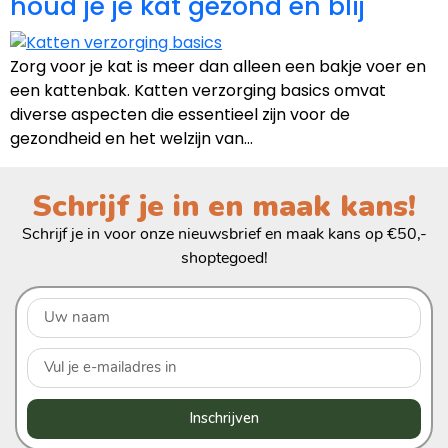
houd je je kat gezond en blij
Zorg voor je kat is meer dan alleen een bakje voer en
een kattenbak. Katten verzorging basics omvat
diverse aspecten die essentieel zijn voor de
gezondheid en het welzijn van…
Schrijf je in en maak kans!
Schrijf je in voor onze nieuwsbrief en maak kans op €50,-
shoptegoed!
Inschrijven