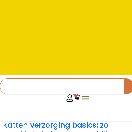
0
Katten verzorging basics: zo