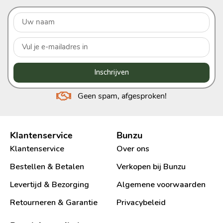
Inschrijven
Geen spam, afgesproken!
Klantenservice
Bunzu
Klantenservice
Over ons
Bestellen & Betalen
Verkopen bij Bunzu
Levertijd & Bezorging
Algemene voorwaarden
Retourneren & Garantie
Privacybeleid