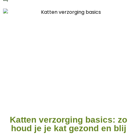
Katten verzorging basics: zo
houd je je kat gezond en blij