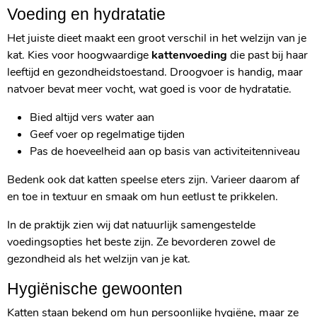
Voeding en hydratatie
Het juiste dieet maakt een groot verschil in het welzijn van je
kat. Kies voor hoogwaardige
kattenvoeding
die past bij haar
leeftijd en gezondheidstoestand. Droogvoer is handig, maar
natvoer bevat meer vocht, wat goed is voor de hydratatie.
Bied altijd vers water aan
Geef voer op regelmatige tijden
Pas de hoeveelheid aan op basis van activiteitenniveau
Bedenk ook dat katten speelse eters zijn. Varieer daarom af
en toe in textuur en smaak om hun eetlust te prikkelen.
In de praktijk zien wij dat natuurlijk samengestelde
voedingsopties het beste zijn. Ze bevorderen zowel de
gezondheid als het welzijn van je kat.
Hygiënische gewoonten
Katten staan bekend om hun persoonlijke hygiëne, maar ze