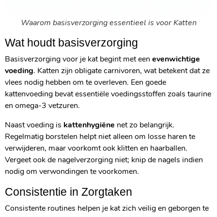
Waarom basisverzorging essentieel is voor Katten
Wat houdt basisverzorging
Basisverzorging voor je kat begint met een
evenwichtige
voeding
. Katten zijn obligate carnivoren, wat betekent dat ze
vlees nodig hebben om te overleven. Een goede
kattenvoeding bevat essentiële voedingsstoffen zoals taurine
en omega-3 vetzuren.
Naast voeding is
kattenhygiëne
net zo belangrijk.
Regelmatig borstelen helpt niet alleen om losse haren te
verwijderen, maar voorkomt ook klitten en haarballen.
Vergeet ook de nagelverzorging niet; knip de nagels indien
nodig om verwondingen te voorkomen.
Consistentie in Zorgtaken
Consistente routines helpen je kat zich veilig en geborgen te