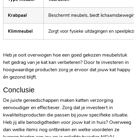
Krabpaal
Beschermt meubels, biedt lichaamsbeweging
Klimmeubel
Zorgt voor fysieke uitdagingen en speelplezie
Heb je ooit overwogen hoe een goed gekozen meubelstuk
het gedrag van je kat kan verbeteren? Door te investeren in
hoogwaardige producten zorg je ervoor dat jouw kat happy
én gezond blijft.
Conclusie
De juiste gereedschappen maken katten verzorging
eenvoudiger en effectiever. Zorg dat je investeert in
kwaliteitsproducten die passen bij jouw specifieke situatie.
Heb jij alle benodigdheden voor jouw kat in huis? Overweeg
dan welke items nog ontbreken en welke voordelen ze