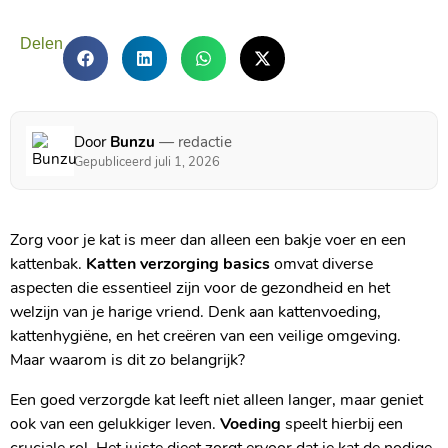
Delen
Door
Bunzu
— redactie
Gepubliceerd juli 1, 2026
Zorg voor je kat is meer dan alleen een bakje voer en een
kattenbak.
Katten verzorging basics
omvat diverse
aspecten die essentieel zijn voor de gezondheid en het
welzijn van je harige vriend. Denk aan kattenvoeding,
kattenhygiëne, en het creëren van een veilige omgeving.
Maar waarom is dit zo belangrijk?
Een goed verzorgde kat leeft niet alleen langer, maar geniet
ook van een gelukkiger leven.
Voeding
speelt hierbij een