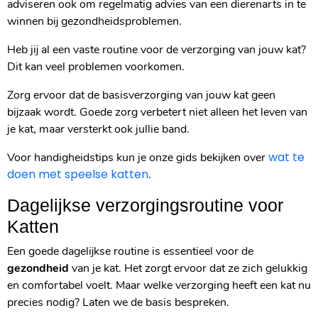
adviseren ook om regelmatig advies van een dierenarts in te
winnen bij gezondheidsproblemen.
Heb jij al een vaste routine voor de verzorging van jouw kat?
Dit kan veel problemen voorkomen.
Zorg ervoor dat de basisverzorging van jouw kat geen
bijzaak wordt. Goede zorg verbetert niet alleen het leven van
je kat, maar versterkt ook jullie band.
wat te
Voor handigheidstips kun je onze gids bekijken over
doen met speelse katten
.
Dagelijkse verzorgingsroutine voor
Katten
Een goede dagelijkse routine is essentieel voor de
gezondheid
van je kat. Het zorgt ervoor dat ze zich gelukkig
en comfortabel voelt. Maar welke verzorging heeft een kat nu
precies nodig? Laten we de basis bespreken.