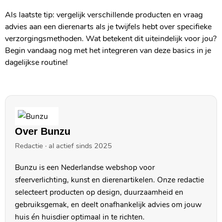
Als laatste tip: vergelijk verschillende producten en vraag
advies aan een dierenarts als je twijfels hebt over specifieke
verzorgingsmethoden. Wat betekent dit uiteindelijk voor jou?
Begin vandaag nog met het integreren van deze basics in je
dagelijkse routine!
Over Bunzu
Redactie · al actief sinds 2025
Bunzu is een Nederlandse webshop voor
sfeerverlichting, kunst en dierenartikelen. Onze redactie
selecteert producten op design, duurzaamheid en
gebruiksgemak, en deelt onafhankelijk advies om jouw
huis én huisdier optimaal in te richten.