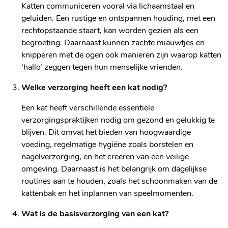
Katten communiceren vooral via lichaamstaal en
geluiden. Een rustige en ontspannen houding, met een
rechtopstaande staart, kan worden gezien als een
begroeting. Daarnaast kunnen zachte miauwtjes en
knipperen met de ogen ook manieren zijn waarop katten
‘hallo’ zeggen tegen hun menselijke vrienden.
Welke verzorging heeft een kat nodig?
Een kat heeft verschillende essentiële
verzorgingspraktijken nodig om gezond en gelukkig te
blijven. Dit omvat het bieden van hoogwaardige
voeding, regelmatige hygiëne zoals borstelen en
nagelverzorging, en het creëren van een veilige
omgeving. Daarnaast is het belangrijk om dagelijkse
routines aan te houden, zoals het schoonmaken van de
kattenbak en het inplannen van speelmomenten.
Wat is de basisverzorging van een kat?