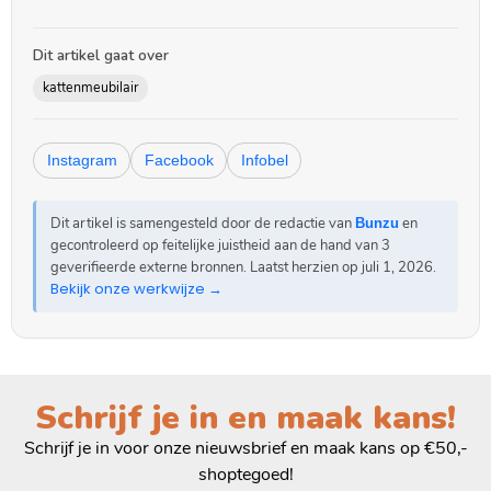
Dit artikel gaat over
kattenmeubilair
Instagram
Facebook
Infobel
Dit artikel is samengesteld door de redactie van
en
Bunzu
gecontroleerd op feitelijke juistheid aan de hand van 3
geverifieerde externe bronnen. Laatst herzien op
juli 1, 2026
.
Bekijk onze werkwijze →
Schrijf je in en maak kans!
Schrijf je in voor onze nieuwsbrief en maak kans op €50,-
shoptegoed!