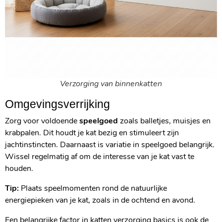
Verzorging van binnenkatten
Omgevingsverrijking
Zorg voor voldoende
speelgoed
zoals balletjes, muisjes en
krabpalen. Dit houdt je kat bezig en stimuleert zijn
jachtinstincten. Daarnaast is variatie in speelgoed belangrijk.
Wissel regelmatig af om de interesse van je kat vast te
houden.
Tip:
Plaats speelmomenten rond de natuurlijke
energiepieken van je kat, zoals in de ochtend en avond.
Een belangrijke factor in katten verzorging basics is ook de