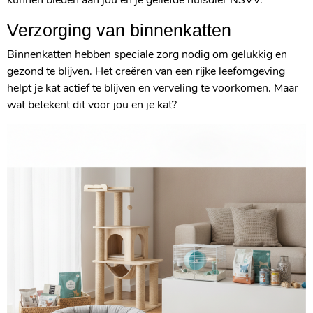
kunnen bieden aan jou en je geliefde huisdier NSVV.
Verzorging van binnenkatten
Binnenkatten hebben speciale zorg nodig om gelukkig en
gezond te blijven. Het creëren van een rijke leefomgeving
helpt je kat actief te blijven en verveling te voorkomen. Maar
wat betekent dit voor jou en je kat?