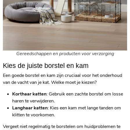
Gereedschappen en producten voor verzorging
Kies de juiste borstel en kam
Een goede borstel en kam zijn cruciaal voor het onderhoud
van de vacht van je kat. Welke moet je kiezen?
Korthaar katten
: Gebruik een zachte borstel om losse
haren te verwijderen.
Langhaar katten
: Kies een kam met lange tanden om
klitten te voorkomen.
Vergeet niet regelmatig te borstelen om huidproblemen te