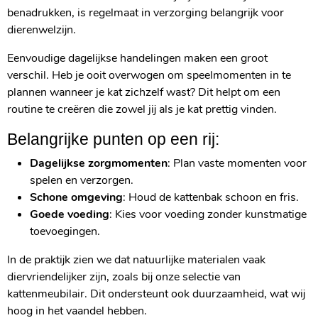
benadrukken, is regelmaat in verzorging belangrijk voor
dierenwelzijn.
Eenvoudige dagelijkse handelingen maken een groot
verschil. Heb je ooit overwogen om speelmomenten in te
plannen wanneer je kat zichzelf wast? Dit helpt om een
routine te creëren die zowel jij als je kat prettig vinden.
Belangrijke punten op een rij:
Dagelijkse zorgmomenten
: Plan vaste momenten voor
spelen en verzorgen.
Schone omgeving
: Houd de kattenbak schoon en fris.
Goede voeding
: Kies voor voeding zonder kunstmatige
toevoegingen.
In de praktijk zien we dat natuurlijke materialen vaak
diervriendelijker zijn, zoals bij onze selectie van
kattenmeubilair. Dit ondersteunt ook duurzaamheid, wat wij
hoog in het vaandel hebben.