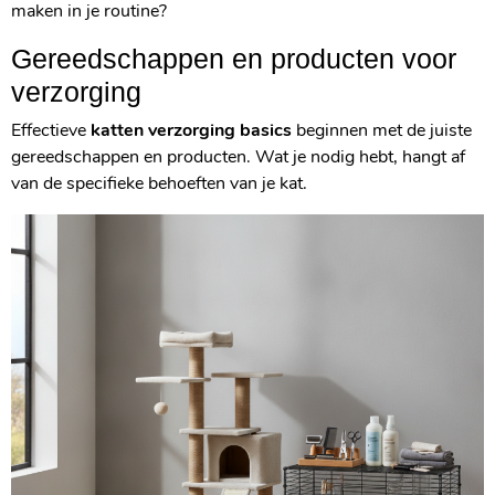
maken in je routine?
Gereedschappen en producten voor
verzorging
Effectieve
katten verzorging basics
beginnen met de juiste
gereedschappen en producten. Wat je nodig hebt, hangt af
van de specifieke behoeften van je kat.