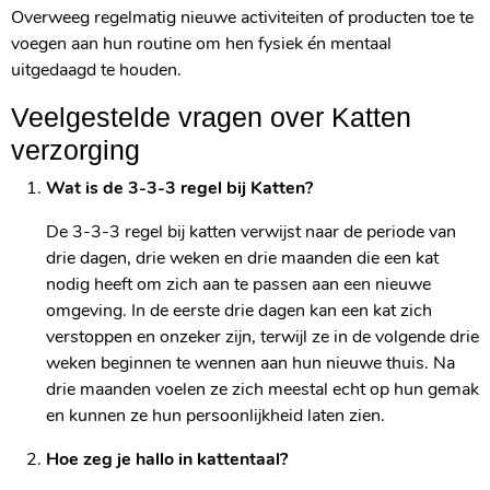
Overweeg regelmatig nieuwe activiteiten of producten toe te
voegen aan hun routine om hen fysiek én mentaal
uitgedaagd te houden.
Veelgestelde vragen over Katten
verzorging
Wat is de 3-3-3 regel bij Katten?
De 3-3-3 regel bij katten verwijst naar de periode van
drie dagen, drie weken en drie maanden die een kat
nodig heeft om zich aan te passen aan een nieuwe
omgeving. In de eerste drie dagen kan een kat zich
verstoppen en onzeker zijn, terwijl ze in de volgende drie
weken beginnen te wennen aan hun nieuwe thuis. Na
drie maanden voelen ze zich meestal echt op hun gemak
en kunnen ze hun persoonlijkheid laten zien.
Hoe zeg je hallo in kattentaal?