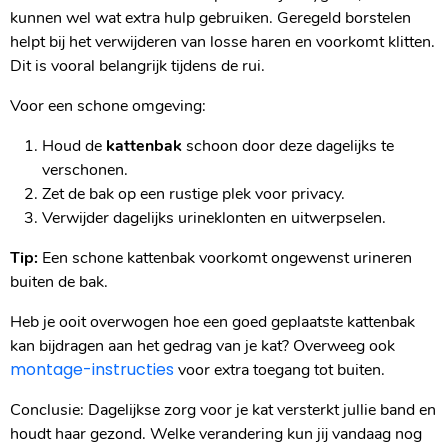
kunnen wel wat extra hulp gebruiken. Geregeld borstelen
helpt bij het verwijderen van losse haren en voorkomt klitten.
Dit is vooral belangrijk tijdens de rui.
Voor een schone omgeving:
Houd de
kattenbak
schoon door deze dagelijks te
verschonen.
Zet de bak op een rustige plek voor privacy.
Verwijder dagelijks urineklonten en uitwerpselen.
Tip:
Een schone kattenbak voorkomt ongewenst urineren
buiten de bak.
Heb je ooit overwogen hoe een goed geplaatste kattenbak
kan bijdragen aan het gedrag van je kat? Overweeg ook
montage-instructies
voor extra toegang tot buiten.
Conclusie: Dagelijkse zorg voor je kat versterkt jullie band en
houdt haar gezond. Welke verandering kun jij vandaag nog