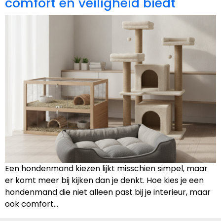
comfort en veiligheid biedt
Een hondenmand kiezen lijkt misschien simpel, maar
er komt meer bij kijken dan je denkt. Hoe kies je een
hondenmand die niet alleen past bij je interieur, maar
ook comfort…