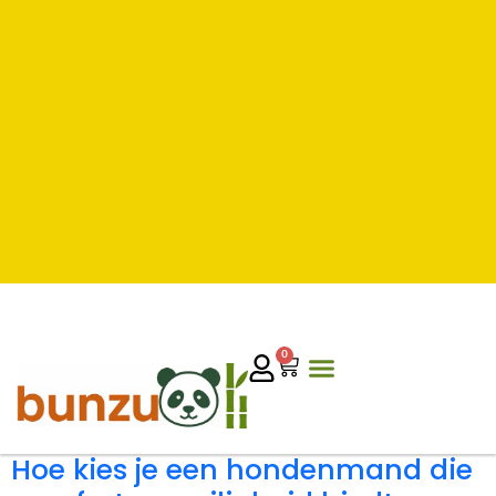
0
Hoe kies je een hondenmand die