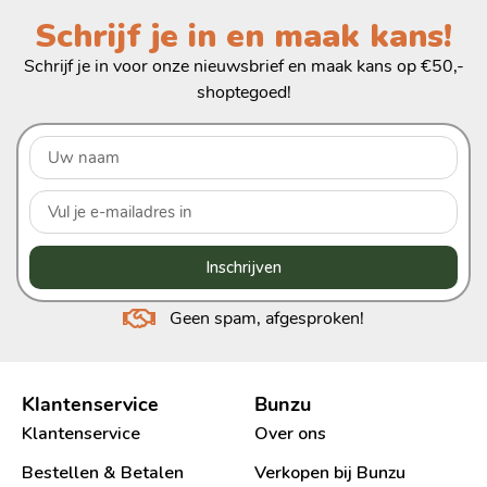
Schrijf je in en maak kans!
Schrijf je in voor onze nieuwsbrief en maak kans op €50,-
shoptegoed!
Inschrijven
Geen spam, afgesproken!
Klantenservice
Bunzu
Klantenservice
Over ons
Bestellen & Betalen
Verkopen bij Bunzu