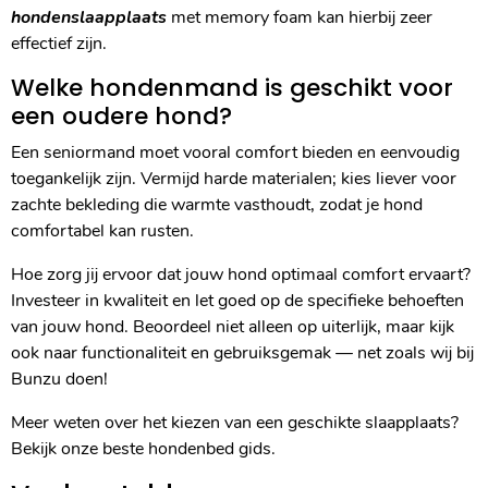
hondenslaapplaats
met memory foam kan hierbij zeer
effectief zijn.
Welke hondenmand is geschikt voor
een oudere hond?
Een seniormand moet vooral comfort bieden en eenvoudig
toegankelijk zijn. Vermijd harde materialen; kies liever voor
zachte bekleding die warmte vasthoudt, zodat je hond
comfortabel kan rusten.
Hoe zorg jij ervoor dat jouw hond optimaal comfort ervaart?
Investeer in kwaliteit en let goed op de specifieke behoeften
van jouw hond. Beoordeel niet alleen op uiterlijk, maar kijk
ook naar functionaliteit en gebruiksgemak — net zoals wij bij
Bunzu doen!
Meer weten over het kiezen van een geschikte slaapplaats?
Bekijk onze beste hondenbed gids.