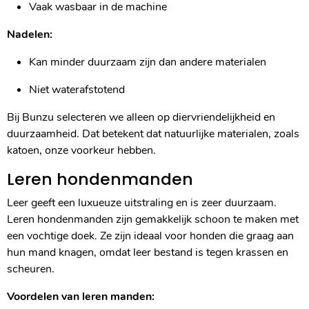
Vaak wasbaar in de machine
Nadelen:
Kan minder duurzaam zijn dan andere materialen
Niet waterafstotend
Bij Bunzu selecteren we alleen op diervriendelijkheid en
duurzaamheid. Dat betekent dat natuurlijke materialen, zoals
katoen, onze voorkeur hebben.
Leren hondenmanden
Leer geeft een luxueuze uitstraling en is zeer duurzaam.
Leren hondenmanden zijn gemakkelijk schoon te maken met
een vochtige doek. Ze zijn ideaal voor honden die graag aan
hun mand knagen, omdat leer bestand is tegen krassen en
scheuren.
Voordelen van leren manden: