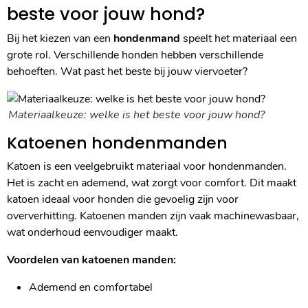
beste voor jouw hond?
Bij het kiezen van een
hondenmand
speelt het materiaal een
grote rol. Verschillende honden hebben verschillende
behoeften. Wat past het beste bij jouw viervoeter?
Materiaalkeuze: welke is het beste voor jouw hond?
Katoenen hondenmanden
Katoen is een veelgebruikt materiaal voor hondenmanden.
Het is zacht en ademend, wat zorgt voor comfort. Dit maakt
katoen ideaal voor honden die gevoelig zijn voor
oververhitting. Katoenen manden zijn vaak machinewasbaar,
wat onderhoud eenvoudiger maakt.
Voordelen van katoenen manden:
Ademend en comfortabel