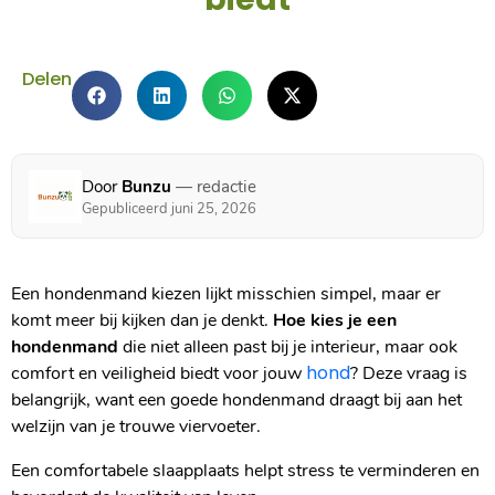
Delen
Door
Bunzu
— redactie
Gepubliceerd juni 25, 2026
Een hondenmand kiezen lijkt misschien simpel, maar er
komt meer bij kijken dan je denkt.
Hoe kies je een
hondenmand
die niet alleen past bij je interieur, maar ook
hond
comfort en veiligheid biedt voor jouw
? Deze vraag is
belangrijk, want een goede hondenmand draagt bij aan het
welzijn van je trouwe viervoeter.
Een comfortabele slaapplaats helpt stress te verminderen en