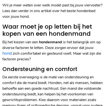
Wil je meer weten over welk model past bij jouw viervoeter?
Lees dan verder in ons artikel over het beste hondenbed
voor jouw hond.
Waar moet je op letten bij het
kopen van een hondenmand
Bij het kiezen van een
hondenmand
is het belangrijk om op
diverse factoren te letten. Deze zorgen ervoor dat jouw
hond
zich comfortabel en gesteund voelt. Maar wat zijn die
factoren precies?
Ondersteuning en comfort
De eerste overweging is de mate van ondersteuning en
comfort die de mand biedt. Honden, net als mensen, hebben
behoefte aan een goede nachtrust. Een mand die voldoende
ondersteuning biedt, kan helpen bij het voorkomen van
gewrichtsproblemen. Kies daarom voor materialen zoals
memory foam of orthopedische designs, vooral voor oudere