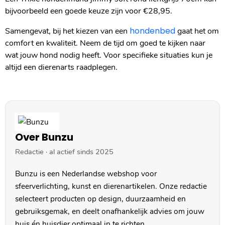
bijvoorbeeld een goede keuze zijn voor €28,95.
hondenbed
Samengevat, bij het kiezen van een
gaat het om
comfort en kwaliteit. Neem de tijd om goed te kijken naar
wat jouw hond nodig heeft. Voor specifieke situaties kun je
altijd een dierenarts raadplegen.
Over Bunzu
Redactie · al actief sinds 2025
Bunzu is een Nederlandse webshop voor
sfeerverlichting, kunst en dierenartikelen. Onze redactie
selecteert producten op design, duurzaamheid en
gebruiksgemak, en deelt onafhankelijk advies om jouw
huis én huisdier optimaal in te richten.