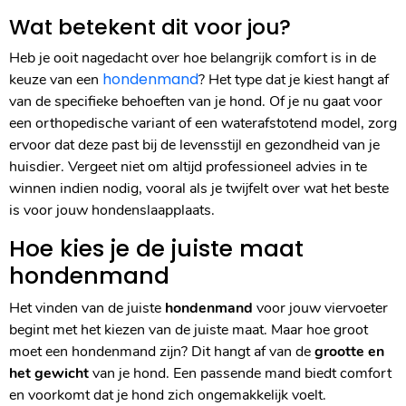
Wat betekent dit voor jou?
Heb je ooit nagedacht over hoe belangrijk comfort is in de
hondenmand
keuze van een
? Het type dat je kiest hangt af
van de specifieke behoeften van je hond. Of je nu gaat voor
een orthopedische variant of een waterafstotend model, zorg
ervoor dat deze past bij de levensstijl en gezondheid van je
huisdier. Vergeet niet om altijd professioneel advies in te
winnen indien nodig, vooral als je twijfelt over wat het beste
is voor jouw hondenslaapplaats.
Hoe kies je de juiste maat
hondenmand
Het vinden van de juiste
hondenmand
voor jouw viervoeter
begint met het kiezen van de juiste maat. Maar hoe groot
moet een hondenmand zijn? Dit hangt af van de
grootte en
het gewicht
van je hond. Een passende mand biedt comfort
en voorkomt dat je hond zich ongemakkelijk voelt.