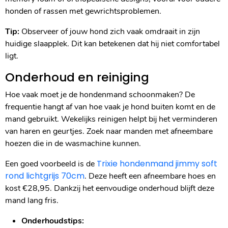
honden of rassen met gewrichtsproblemen.
Tip:
Observeer of jouw hond zich vaak omdraait in zijn
huidige slaapplek. Dit kan betekenen dat hij niet comfortabel
ligt.
Onderhoud en reiniging
Hoe vaak moet je de hondenmand schoonmaken? De
frequentie hangt af van hoe vaak je hond buiten komt en de
mand gebruikt. Wekelijks reinigen helpt bij het verminderen
van haren en geurtjes. Zoek naar manden met afneembare
hoezen die in de wasmachine kunnen.
Trixie hondenmand jimmy soft
Een goed voorbeeld is de
rond lichtgrijs 70cm
. Deze heeft een afneembare hoes en
kost €28,95. Dankzij het eenvoudige onderhoud blijft deze
mand lang fris.
Onderhoudstips: