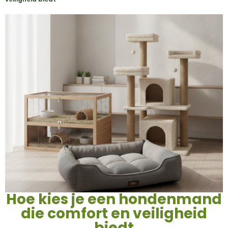
Hoe kies je een hondenmand
die comfort en veiligheid
biedt