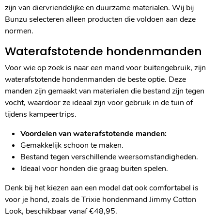
zijn van diervriendelijke en duurzame materialen. Wij bij
Bunzu selecteren alleen producten die voldoen aan deze
normen.
Waterafstotende hondenmanden
Voor wie op zoek is naar een mand voor buitengebruik, zijn
waterafstotende hondenmanden de beste optie. Deze
manden zijn gemaakt van materialen die bestand zijn tegen
vocht, waardoor ze ideaal zijn voor gebruik in de tuin of
tijdens kampeertrips.
Voordelen van waterafstotende manden:
Gemakkelijk schoon te maken.
Bestand tegen verschillende weersomstandigheden.
Ideaal voor honden die graag buiten spelen.
Denk bij het kiezen aan een model dat ook comfortabel is
voor je hond, zoals de Trixie hondenmand Jimmy Cotton
Look, beschikbaar vanaf €48,95.