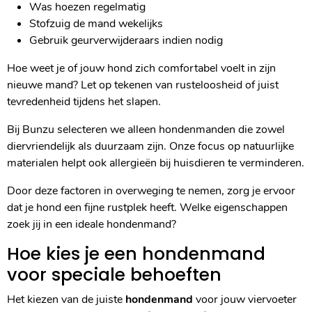
Was hoezen regelmatig
Stofzuig de mand wekelijks
Gebruik geurverwijderaars indien nodig
Hoe weet je of jouw hond zich comfortabel voelt in zijn
nieuwe mand? Let op tekenen van rusteloosheid of juist
tevredenheid tijdens het slapen.
Bij Bunzu selecteren we alleen hondenmanden die zowel
diervriendelijk als duurzaam zijn. Onze focus op natuurlijke
materialen helpt ook allergieën bij huisdieren te verminderen.
Door deze factoren in overweging te nemen, zorg je ervoor
dat je hond een fijne rustplek heeft. Welke eigenschappen
zoek jij in een ideale hondenmand?
Hoe kies je een hondenmand
voor speciale behoeften
Het kiezen van de juiste
hondenmand
voor jouw viervoeter