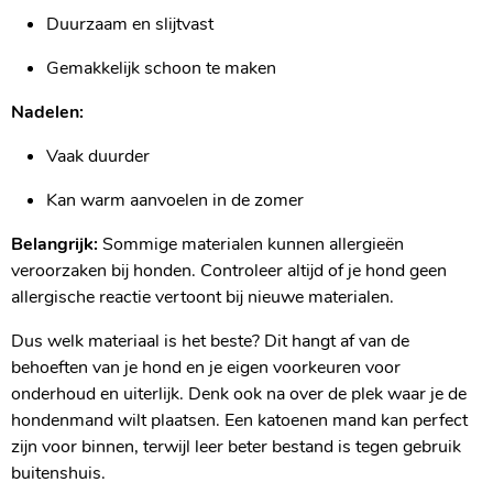
Duurzaam en slijtvast
Gemakkelijk schoon te maken
Nadelen:
Vaak duurder
Kan warm aanvoelen in de zomer
Belangrijk:
Sommige materialen kunnen allergieën
veroorzaken bij honden. Controleer altijd of je hond geen
allergische reactie vertoont bij nieuwe materialen.
Dus welk materiaal is het beste? Dit hangt af van de
behoeften van je hond en je eigen voorkeuren voor
onderhoud en uiterlijk. Denk ook na over de plek waar je de
hondenmand wilt plaatsen. Een katoenen mand kan perfect
zijn voor binnen, terwijl leer beter bestand is tegen gebruik
buitenshuis.