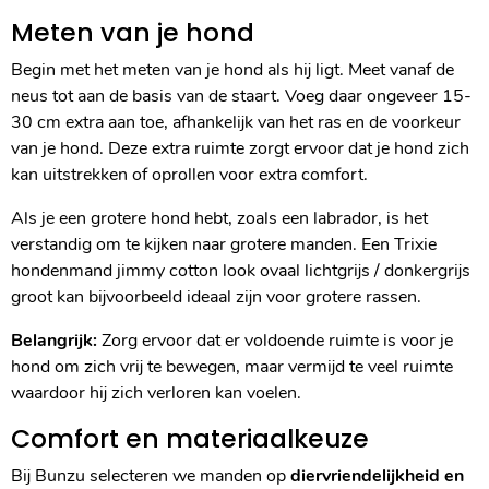
Meten van je hond
Begin met het meten van je hond als hij ligt. Meet vanaf de
neus tot aan de basis van de staart. Voeg daar ongeveer 15-
30 cm extra aan toe, afhankelijk van het ras en de voorkeur
van je hond. Deze extra ruimte zorgt ervoor dat je hond zich
kan uitstrekken of oprollen voor extra comfort.
Als je een grotere hond hebt, zoals een labrador, is het
verstandig om te kijken naar grotere manden. Een Trixie
hondenmand jimmy cotton look ovaal lichtgrijs / donkergrijs
groot kan bijvoorbeeld ideaal zijn voor grotere rassen.
Belangrijk:
Zorg ervoor dat er voldoende ruimte is voor je
hond om zich vrij te bewegen, maar vermijd te veel ruimte
waardoor hij zich verloren kan voelen.
Comfort en materiaalkeuze
Bij Bunzu selecteren we manden op
diervriendelijkheid en