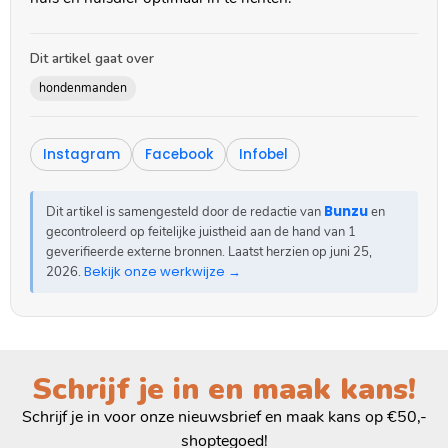
Dit artikel gaat over
hondenmanden
Instagram
Facebook
Infobel
Bunzu
Dit artikel is samengesteld door de redactie van
en
gecontroleerd op feitelijke juistheid aan de hand van 1
geverifieerde externe bronnen. Laatst herzien op
juni 25,
Bekijk onze werkwijze →
2026
.
Schrijf je in en maak kans!
Schrijf je in voor onze nieuwsbrief en maak kans op €50,-
shoptegoed!