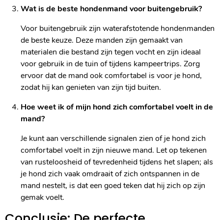
Wat is de beste hondenmand voor buitengebruik?
Voor buitengebruik zijn waterafstotende hondenmanden
de beste keuze. Deze manden zijn gemaakt van
materialen die bestand zijn tegen vocht en zijn ideaal
voor gebruik in de tuin of tijdens kampeertrips. Zorg
ervoor dat de mand ook comfortabel is voor je hond,
zodat hij kan genieten van zijn tijd buiten.
Hoe weet ik of mijn hond zich comfortabel voelt in de
mand?
Je kunt aan verschillende signalen zien of je hond zich
comfortabel voelt in zijn nieuwe mand. Let op tekenen
van rusteloosheid of tevredenheid tijdens het slapen; als
je hond zich vaak omdraait of zich ontspannen in de
mand nestelt, is dat een goed teken dat hij zich op zijn
gemak voelt.
Conclusie: De perfecte