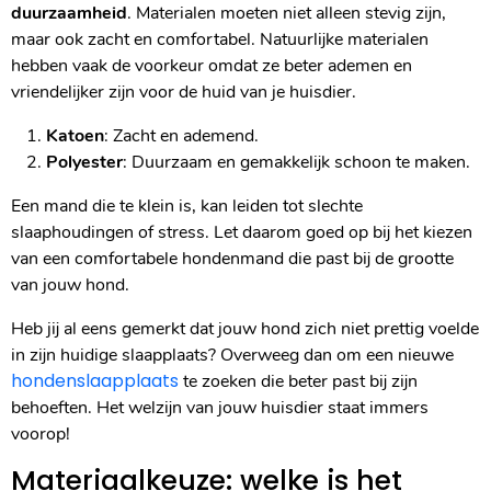
duurzaamheid
. Materialen moeten niet alleen stevig zijn,
maar ook zacht en comfortabel. Natuurlijke materialen
hebben vaak de voorkeur omdat ze beter ademen en
vriendelijker zijn voor de huid van je huisdier.
Katoen
: Zacht en ademend.
Polyester
: Duurzaam en gemakkelijk schoon te maken.
Een mand die te klein is, kan leiden tot slechte
slaaphoudingen of stress. Let daarom goed op bij het kiezen
van een comfortabele hondenmand die past bij de grootte
van jouw hond.
Heb jij al eens gemerkt dat jouw hond zich niet prettig voelde
in zijn huidige slaapplaats? Overweeg dan om een nieuwe
hondenslaapplaats
te zoeken die beter past bij zijn
behoeften. Het welzijn van jouw huisdier staat immers
voorop!
Materiaalkeuze: welke is het