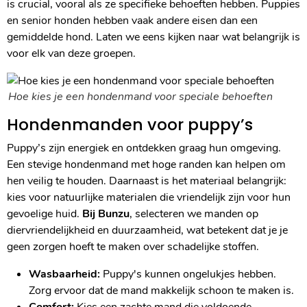
is crucial, vooral als ze specifieke behoeften hebben. Puppies
en senior honden hebben vaak andere eisen dan een
gemiddelde hond. Laten we eens kijken naar wat belangrijk is
voor elk van deze groepen.
Hoe kies je een hondenmand voor speciale behoeften
Hondenmanden voor puppy’s
Puppy’s zijn energiek en ontdekken graag hun omgeving.
Een stevige hondenmand met hoge randen kan helpen om
hen veilig te houden. Daarnaast is het materiaal belangrijk:
kies voor natuurlijke materialen die vriendelijk zijn voor hun
gevoelige huid.
Bij Bunzu
, selecteren we manden op
diervriendelijkheid en duurzaamheid, wat betekent dat je je
geen zorgen hoeft te maken over schadelijke stoffen.
Wasbaarheid:
Puppy's kunnen ongelukjes hebben.
Zorg ervoor dat de mand makkelijk schoon te maken is.