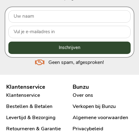
Inschrijven
Geen spam, afgesproken!
Klantenservice
Bunzu
Klantenservice
Over ons
Bestellen & Betalen
Verkopen bij Bunzu
Levertijd & Bezorging
Algemene voorwaarden
Retourneren & Garantie
Privacybeleid