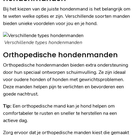
Bij het kiezen van de juiste hondenmand is het belangrijk om
te weten welke opties er zijn. Verschillende soorten manden
bieden unieke voordelen voor jou en je hond.
Verschillende types hondenmanden
Orthopedische hondenmanden
Orthopedische hondenmanden bieden extra ondersteuning
door hun speciaal ontworpen schuimvulling. Ze zijn ideaal
voor oudere honden of honden met gewrichtsproblemen.
Deze manden helpen pijn te verlichten en bevorderen een
goede nachtrust.
Tip:
Een orthopedische mand kan je hond helpen om
comfortabeler te rusten en sneller te herstellen na een
actieve dag.
Zorg ervoor dat je orthopedische manden kiest die gemaakt