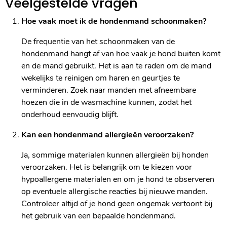
Veelgestelde vragen
Hoe vaak moet ik de hondenmand schoonmaken?
De frequentie van het schoonmaken van de
hondenmand hangt af van hoe vaak je hond buiten komt
en de mand gebruikt. Het is aan te raden om de mand
wekelijks te reinigen om haren en geurtjes te
verminderen. Zoek naar manden met afneembare
hoezen die in de wasmachine kunnen, zodat het
onderhoud eenvoudig blijft.
Kan een hondenmand allergieën veroorzaken?
Ja, sommige materialen kunnen allergieën bij honden
veroorzaken. Het is belangrijk om te kiezen voor
hypoallergene materialen en om je hond te observeren
op eventuele allergische reacties bij nieuwe manden.
Controleer altijd of je hond geen ongemak vertoont bij
het gebruik van een bepaalde hondenmand.