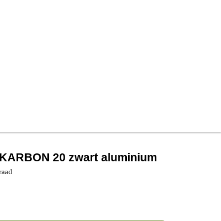
KARBON 20 zwart aluminium
raad