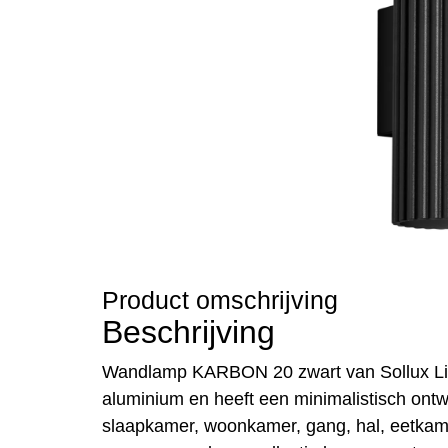
Product omschrijving
Beschrijving
Wandlamp KARBON 20 zwart van Sollux Ligh
aluminium en heeft een minimalistisch ontw
slaapkamer, woonkamer, gang, hal, eetka