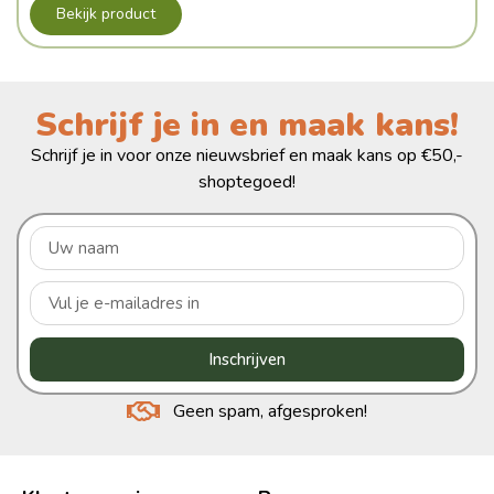
Bekijk product
Schrijf je in en maak kans!
Schrijf je in voor onze nieuwsbrief en maak kans op €50,-
shoptegoed!
Inschrijven
Geen spam, afgesproken!