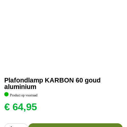
Plafondlamp KARBON 60 goud
aluminium
Product op voorraad
€
64,95