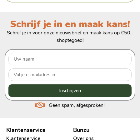
Schrijf je in en maak kans!
Schrijf je in voor onze nieuwsbrief en maak kans op €50,-
shoptegoed!
Inschrijven
Geen spam, afgesproken!
Klantenservice
Bunzu
Klantenservice
Over ons