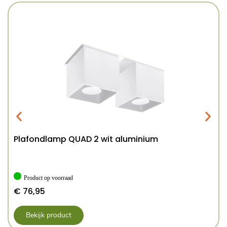
Plafondlamp QUAD 2 wit aluminium
Product op voorraad
€
76,95
Bekijk product