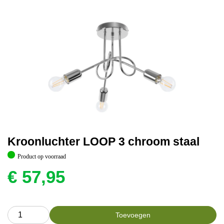
Kroonluchter LOOP 3 chroom staal
Product op voorraad
€
57,95
Toevoegen