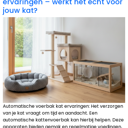
ervaringen – werkt het echt voor
jouw kat?
Automatische voerbak kat ervaringen: Het verzorgen
van je kat vraagt om tijd en aandacht. Een
automatische kattenvoerbak kan hierbij helpen. Deze
apparaten bieden gemak en regelmatige voedingen,