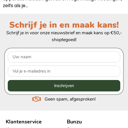
zelfs als je…
Schrijf je in en maak kans!
Schrijf je in voor onze nieuwsbrief en maak kans op €50,-
shoptegoed!
Inschrijven
Geen spam, afgesproken!
Klantenservice
Bunzu