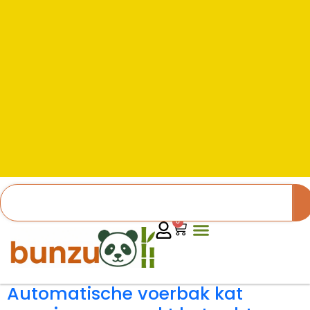
0
Automatische voerbak kat