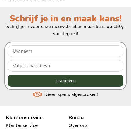
Schrijf je in en maak kans!
Schrijf je in voor onze nieuwsbrief en maak kans op €50,-
shoptegoed!
Inschrijven
Geen spam, afgesproken!
Klantenservice
Bunzu
Klantenservice
Over ons