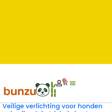
0
Veilige verlichting voor honden