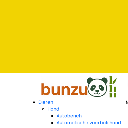
Dieren
Hond
Autobench
Automatische voerbak hond