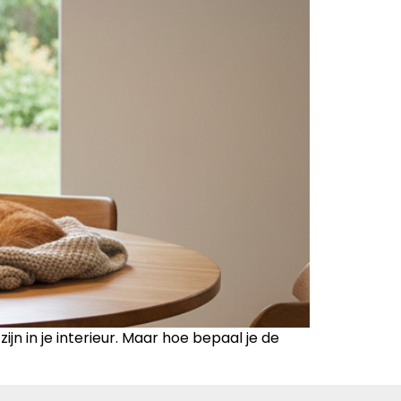
n in je interieur. Maar hoe bepaal je de