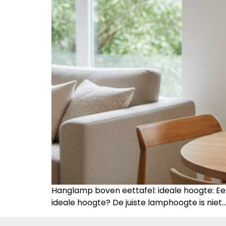
Hanglamp boven eettafel: ideale hoogte: Een
ideale hoogte? De juiste lamphoogte is niet