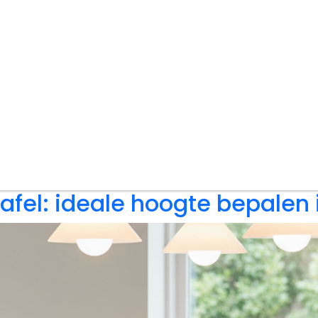
fel: ideale hoogte bepalen 