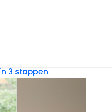
in 3 stappen